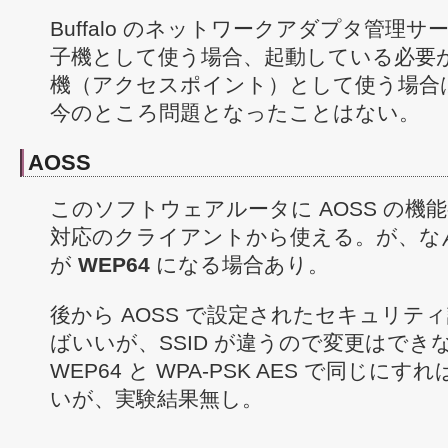
Buffalo のネットワークアダプタ管理
子機として使う場合、起動している必要
機（アクセスポイント）として使う場合
今のところ問題となったことはない。
AOSS
このソフトウェアルータに AOSS の機能
対応のクライアントから使える。が、な
が
WEP64
になる場合あり。
後から AOSS で設定されたセキュリテ
ばいいが、SSID が違うので変更はできない
WEP64 と WPA-PSK AES で同じ
いが、実験結果無し。