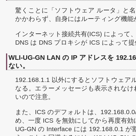
驚くことに「ソフトウェア ルータ」と
かかわらず、自身にはルーティング機能
インターネット接続共有(ICS) によって、
DNS は DNS プロキシが ICS によっ
WLI-UG-GN LAN の IP アドレスを 192.
ない。
192.168.1.1 以外にするとソフトウ
なる。エラーメッセージも表示されなけ
いので注意。
また、ICS のデフォルトは、192.168.0.
め、一度 ICS を無効にしてから再度有効
UG-GN の Interface には 192.168.