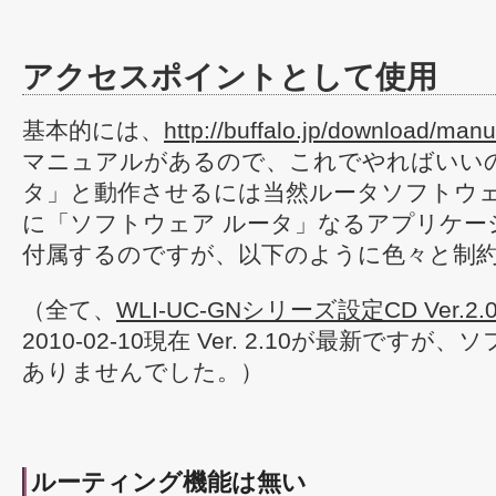
アクセスポイントとして使用
基本的には、
http://buffalo.jp/download/manu
マニュアルがあるので、これでやればいい
タ」と動作させるには当然ルータソフトウ
に「ソフトウェア ルータ」なるアプリケー
付属するのですが、以下のように色々と制
（全て、
WLI-UC-GNシリーズ設定CD Ver.2.
2010-02-10現在 Ver. 2.10が最新です
ありませんでした。）
ルーティング機能は無い