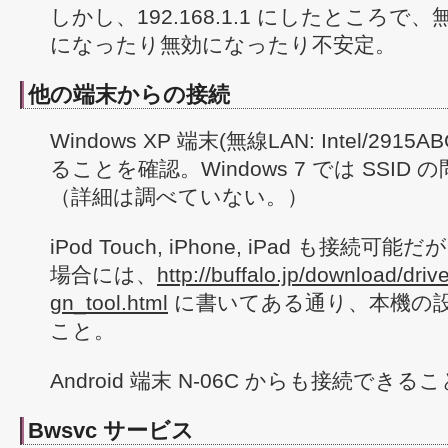
しかし、192.168.1.1 にしたところで
になったり無効になったり不安定。
他の端末からの接続
Windows XP 端末(無線LAN: Intel/29
ることを確認。Windows 7 では SSI
（詳細は調べていない。）
iPod Touch, iPhone, iPad も接
場合には、
http://buffalo.jp/download/drive
gn_tool.html
に書いてある通り、本機の
こと。
Android 端末 N-06C からも接続でき
Bwsvc サービス