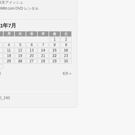
東京アメッシュ
DMM.com DVD レンタル
11年7月
月
火
水
木
金
土
1
2
4
5
6
7
8
9
11
12
13
14
15
16
18
19
20
21
22
23
25
26
27
28
29
30
月
8月 »