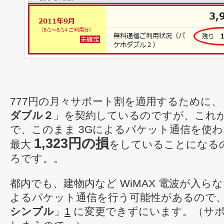
777円の月々サポート割を適用するために、
ダブル２
」を契約しているのですが、これが 2
で、このまま 3Gによるパケット通信を使
1,323円の損
最大
をしていることになる
ろです。。
都内でも、建物内など WiMAX 電波が入らな
よるパケット通信を行う可能性があるので
シンプル
」
1
に変更できずにいます。（サポ