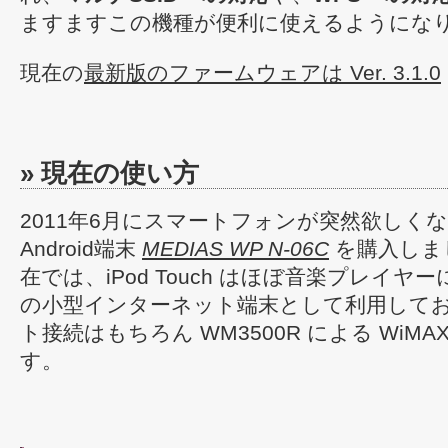
ますますこの機種が便利に使えるようにな
現在の
最新版のファームウェアは Ver. 3.1.0
» 現在の使い方
2011年6月にスマートフォンが突然欲しくなり、
Android端末
MEDIAS WP N-06C
を購入しま
在では、iPod Touch はほぼ音楽プレイヤー
の小型インターネット端末として利用して
ト接続はもちろん WM3500R による WiM
す。