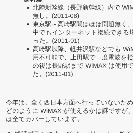
北陸新幹線（長野新幹線）内で WiM
無し。(2011-08)
東京駅～高崎駅間はほぼ問題無く
中でもインターネット接続できる
った。(2011-01)
高崎駅以降、軽井沢駅などでも WiM
用不可能で、上田駅で一度電波を
の後は長野駅まで WiMAX は使用
た。(2011-01)
今年は、全く西日本方面へ行っていないた
どのように WiMAX が使えるかは謎ですが
は全てカバーしています。