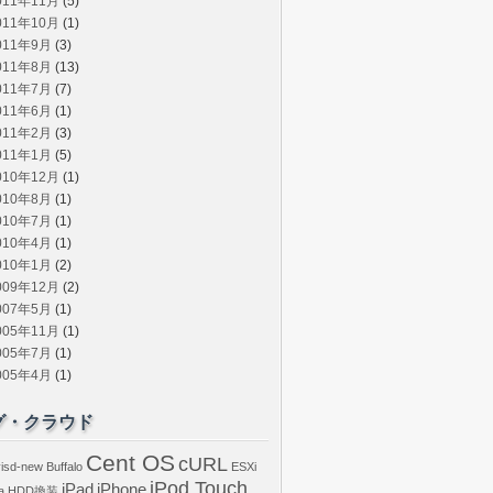
011年11月
(5)
011年10月
(1)
011年9月
(3)
011年8月
(13)
011年7月
(7)
011年6月
(1)
011年2月
(3)
011年1月
(5)
010年12月
(1)
010年8月
(1)
010年7月
(1)
010年4月
(1)
010年1月
(2)
009年12月
(2)
007年5月
(1)
005年11月
(1)
005年7月
(1)
005年4月
(1)
グ・クラウド
Cent OS
cURL
isd-new
Buffalo
ESXi
iPod Touch
iPad
iPhone
a
HDD換装