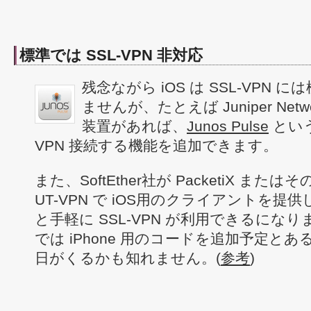
標準では SSL-VPN 非対応
残念ながら iOS は SSL-VPN
ませんが、たとえば Juniper Netwo
装置があれば、
Junos Pulse
という
VPN 接続する機能を追加できます。
また、SoftEther社が PacketiX ま
UT-VPN で iOS用のクライアントを
と手軽に SSL-VPN が利用できるになりま
では iPhone 用のコードを追加予定と
日がくるかも知れません。(
参考
)