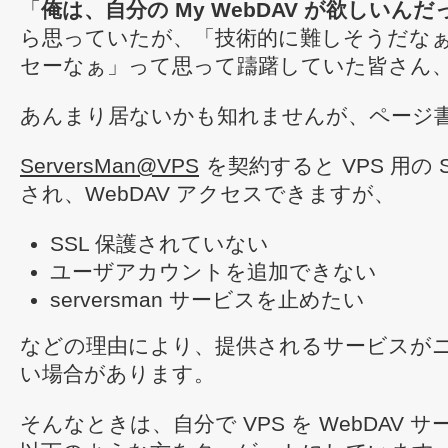
「
俺は、自分の My WebDAV が欲しいんだ
ら思っていたが、「技術的に難しそうだな
セーなぁ」って思って躊躇していた皆さん
あんまり居ないかも知れませんが、ページ
ServersMan@VPS
を契約すると VPS 用の Se
され、WebDAV アクセスできますが、
SSL 保護されていない
ユーザアカウントを追加できない
serversman サービスを止めたい
などの理由により、提供されるサービスが
い場合があります。
そんなときは、自分で VPS を WebDAV