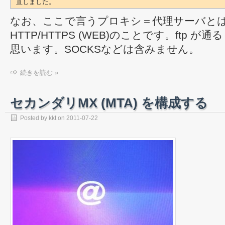
直しました。
なお、ここで言うプロキシ＝代理サーバと
HTTP/HTTPS (WEB)のことです。ftp 
思います。SOCKSなどは含みません。
続きを読む »
セカンダリMX (MTA) を構成する
Posted by
kkt
on
2011-07-22