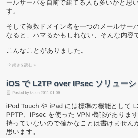
ールサーバを自前で建てる人も多いかと思
す。
そして複数ドメイン名を一つのメールサー
なると、ハマるかもしれない、そんな内容
こんなことがありました。
続きを読む »
iOS で L2TP over IPsec ソリュー
Posted by
kkt
on
2011-01-09
iPod Touch や iPad には標準の機能として L
PPTP、IPsec を使った VPN 機能があります。
持っていないので確かなことは書けません
思います。