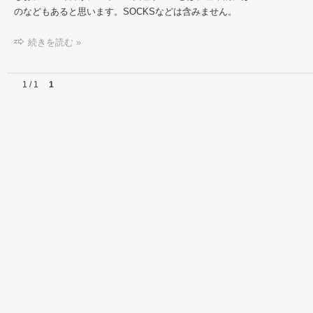
のなどもあると思います。SOCKSなどは含みません。
続きを読む »
1 / 1
1