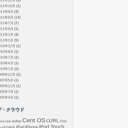
011年11月
(5)
011年10月
(1)
011年9月
(3)
011年8月
(13)
011年7月
(7)
011年6月
(1)
011年2月
(3)
011年1月
(5)
010年12月
(1)
010年8月
(1)
010年7月
(1)
010年4月
(1)
010年1月
(2)
009年12月
(2)
007年5月
(1)
005年11月
(1)
005年7月
(1)
005年4月
(1)
グ・クラウド
Cent OS
cURL
isd-new
Buffalo
ESXi
iPod Touch
iPad
iPhone
a
HDD換装