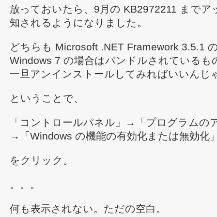
放っておいたら、9月の KB2972211 ま
知されるようになりました。
どちらも Microsoft .NET Framework 3
Windows 7 の場合はバンドルされている
一旦アンインストールしてみればいいんじ
ということで、
「コントロールパネル」→「プログラムの
→「Windows の機能の有効化または無効化
をクリック。
。。。
何も表示されない。ただの空白。