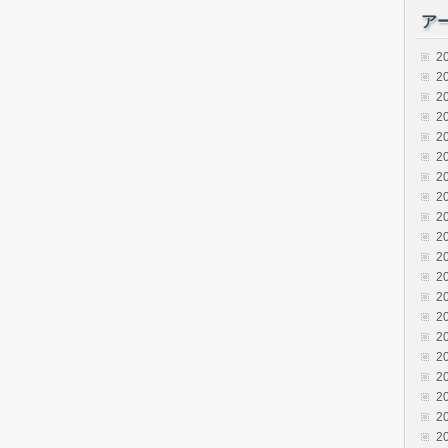
ア
2
2
2
2
2
2
2
2
2
2
2
2
2
2
2
2
2
2
2
2