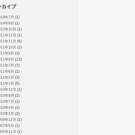
ーカイブ
019年7月
(1)
014年9月
(1)
012年10月
(1)
011年12月
(1)
011年11月
(5)
011年10月
(1)
011年9月
(3)
011年8月
(13)
011年7月
(7)
011年6月
(1)
011年2月
(3)
011年1月
(5)
010年12月
(1)
010年8月
(1)
010年7月
(1)
010年4月
(1)
010年1月
(2)
009年12月
(2)
007年5月
(1)
005年11月
(1)