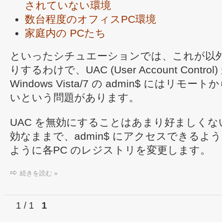
されていない環境
数台程度のオフィスPC環境
家庭内の PCたち
といったシチュエーションでは、これが以
りするわけで、UAC (User Account Contr
Windows Vista/7 の admin$ にはリ
いという問題があります。
UAC を無効にすることはあまり好ましくない
効なままで、admin$ にアクセスできるよ
ように各PC のレジストリを変更します。
続きを読む »
1 / 1
1