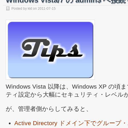
Windows Vista/7 の admin$ へ接
Posted by
kkt
on
2011-07-15
Windows Vista 以降は、Windows XP
ティ設定から大幅にセキュリティ・レベル
が、管理者側からしてみると、
Active Directory ドメイン下でグル