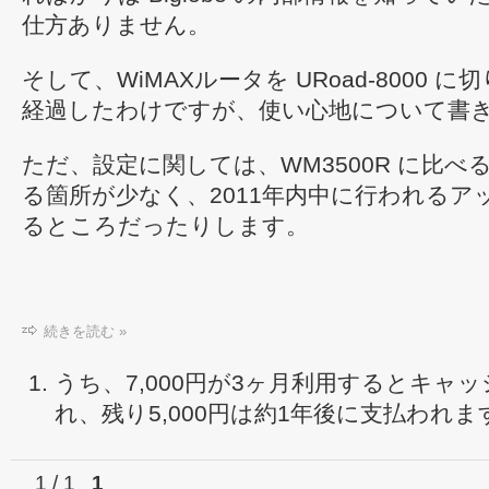
仕方ありません。
そして、WiMAXルータを URoad-8000 
経過したわけですが、使い心地について書
ただ、設定に関しては、WM3500R に比
る箇所が少なく、2011年内中に行われるア
るところだったりします。
続きを読む »
うち、7,000円が3ヶ月利用するとキャ
れ、残り5,000円は約1年後に支払われます
1 / 1
1