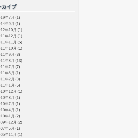
ーカイブ
019年7月
(1)
014年9月
(1)
012年10月
(1)
011年12月
(1)
011年11月
(5)
011年10月
(1)
011年9月
(3)
011年8月
(13)
011年7月
(7)
011年6月
(1)
011年2月
(3)
011年1月
(5)
010年12月
(1)
010年8月
(1)
010年7月
(1)
010年4月
(1)
010年1月
(2)
009年12月
(2)
007年5月
(1)
005年11月
(1)