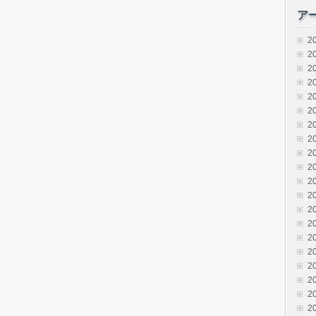
ア
2
2
2
2
2
2
2
2
2
2
2
2
2
2
2
2
2
2
2
2