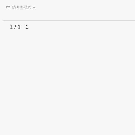
続きを読む »
1 / 1
1