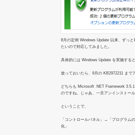
8月の定例 Windows Update 以来、
たいので対応してみました。
具体的には Windows Update を実
放っておいたら、9月の KB2972211
どちらも Microsoft .NET Framewo
のですね。じゃあ、一旦アンインストー
ということで、
「コントロールパネル」→「プログラムのア
化」