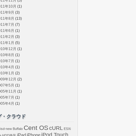
011年11月
(5)
011年10月
(1)
011年9月
(3)
011年8月
(13)
011年7月
(7)
011年6月
(1)
011年2月
(3)
011年1月
(5)
010年12月
(1)
010年8月
(1)
010年7月
(1)
010年4月
(1)
010年1月
(2)
009年12月
(2)
007年5月
(1)
005年11月
(1)
005年7月
(1)
005年4月
(1)
グ・クラウド
Cent OS
cURL
isd-new
Buffalo
ESXi
iPod Touch
iPad
iPhone
a
HDD換装