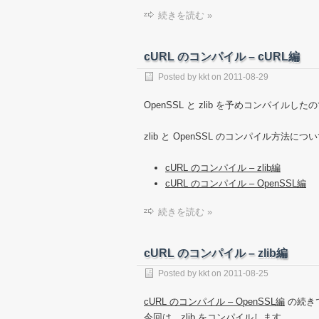
続きを読む »
cURL のコンパイル – cURL編
Posted by
kkt
on
2011-08-29
OpenSSL と zlib を予めコンパイル
zlib と OpenSSL のコンパイル方
cURL のコンパイル – zlib編
cURL のコンパイル – OpenSSL編
続きを読む »
cURL のコンパイル – zlib編
Posted by
kkt
on
2011-08-25
cURL のコンパイル – OpenSSL編
の続き
今回は、zlib をコンパイルします。