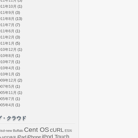
011年11月
(5)
011年10月
(1)
011年9月
(3)
011年8月
(13)
011年7月
(7)
011年6月
(1)
011年2月
(3)
011年1月
(5)
010年12月
(1)
010年8月
(1)
010年7月
(1)
010年4月
(1)
010年1月
(2)
009年12月
(2)
007年5月
(1)
005年11月
(1)
005年7月
(1)
005年4月
(1)
グ・クラウド
Cent OS
cURL
isd-new
Buffalo
ESXi
iPod Touch
iPad
iPhone
a
HDD換装