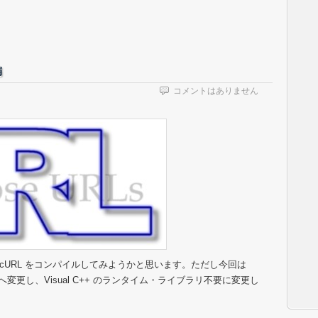
編
コメントはありません
で、cURL をコンパイルしてみようかと思います。ただし今回は
0ベースへ変更し、Visual C++ のランタイム・ライブラリ不要に変更し