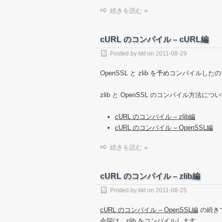
続きを読む »
cURL のコンパイル – cURL編
Posted by
kkt
on
2011-08-29
OpenSSL と zlib を予めコンパイル
zlib と OpenSSL のコンパイル方
cURL のコンパイル – zlib編
cURL のコンパイル – OpenSSL編
続きを読む »
cURL のコンパイル – zlib編
Posted by
kkt
on
2011-08-25
cURL のコンパイル – OpenSSL編
の続き
今回は、zlib をコンパイルします。