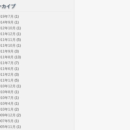
ーカイブ
019年7月
(1)
014年9月
(1)
012年10月
(1)
011年12月
(1)
011年11月
(5)
011年10月
(1)
011年9月
(3)
011年8月
(13)
011年7月
(7)
011年6月
(1)
011年2月
(3)
011年1月
(5)
010年12月
(1)
010年8月
(1)
010年7月
(1)
010年4月
(1)
010年1月
(2)
009年12月
(2)
007年5月
(1)
005年11月
(1)