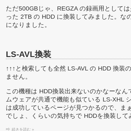
ただ500GBじゃ、REGZA の録画用とし
った 2TB の HDD に換装してみました。なので、
になりました。
LS-AVL換装
↑↑↑と検索しても全然 LS-AVL の HDD 
ません。
この機種は HDD換装出来ないのかなーな
ムウェアが共通で機能も似ている LS-XHL 
は成功しているページが見つかるので、まぁ
でしょ、くらいの気持ちで HDDを換装して
続きを読む »