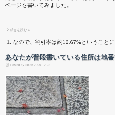
ページを書いてみました。
続きを読む »
なので、割引率は約16.67%ということに
あなたが普段書いている住所は地番
Posted by
kkt
on
2009-12-28