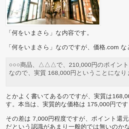
「何をいまさら」な内容です。
「何をいまさら」なのですが、価格.com 
○○○商品、△△△で、210,000円のポイン
なので、実質 168,000円ということにな
とかよく書いてあるのですが、実質は168,0
す。本当は、実質的な価格は 175,000円で
その差は 7,000円程度ですが、ポイント還
だという認識があまり一般的では無いのか