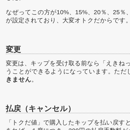
なぜってこの方が10%、15%、20％、25％
が設定されており、大変オトクだからです
変更
変更は、キップを受け取る前なら「えきね
うことができるようになっています。ただ
きません
。
払戻（キャンセル）
「トクだ値」で購入したキップを払い戻す