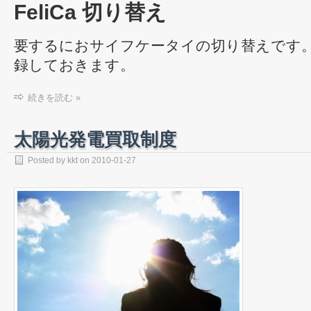
FeliCa 切り替え
要するにおサイフケータイの切り替えです
録しておきます。
続きを読む »
太陽光発電買取制度
Posted by
kkt
on
2010-01-27