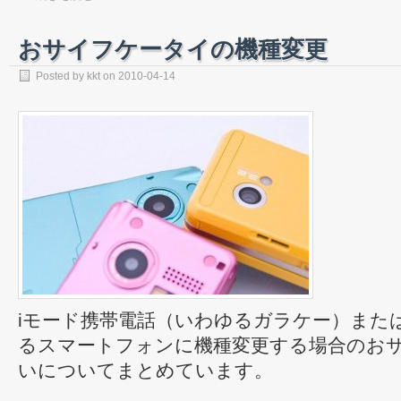
おサイフケータイの機種変更
Posted by
kkt
on
2010-04-14
iモード携帯電話（いわゆるガラケー）または F
るスマートフォンに機種変更する場合のお
いについてまとめています。