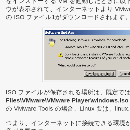
をインストーする VM を起動したときに以
ウが表示されて、インターネットより VMware
の ISO ファイル
1
がダウンロードされます
ISO ファイルが保存される場所は、既定で
Files\VMware\VMware Player\windows.iso
の VMware Tools の場合。Linux 要は、linu
つまり、インターネットに接続できる環境